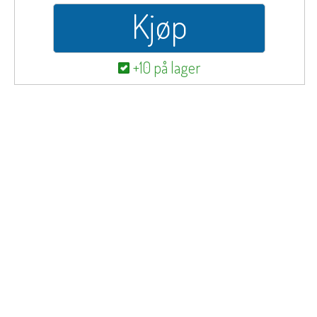
Kjøp
+10 på lager