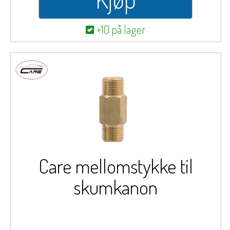
+10 på lager
Care mellomstykke til
skumkanon